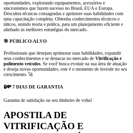
oportunidades, explorando equipamentos, acessórios e
sincronismos que fazem sucesso no Brasil, EUA e Europa.
Descubra técnicas consagradas e aprimore suas habilidades com
uma capacitação completa.
Obtenha conhecimentos técnicos e
táticos, unindo teoria e prática, para um planejamento eficiente e
alinhado às melhores estratégias do mercado.
🎯 PÚBLICO-ALVO
Profissionais que desejam aprimorar suas habilidades, expandir
seus conhecimentos e se destacar no mercado de
Vitrificação e
polimento veículos
.
Se você busca evoluir na sua área de atuação
e deseja novas oportunidades, este é o momento de investir no seu
crescimento. 🚀
🔒💸 7 DIAS DE GARANTIA
Garantia de satisfação ou seu dinheiro de volta!
APOSTILA DE
VITRIFICAÇÃO E