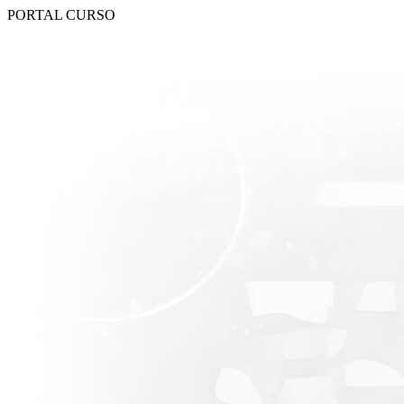
PORTAL CURSO