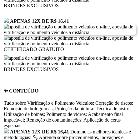
BRINDES EXCLUSIVOS
APENAS 12
X
DE R$ 16,41
CERTIFICADO GRATUITO
BRINDES EXCLUSIVOS
✨ CONTEÚDO
Tudo sobre Vitrificação e Polimento Veículos; Correção de riscos;
Remoção de hologramas; Proteção da pintura; Técnica de lustro;
Utilização de boinas; Polimento de vidros; Acabamento final
impecável; Remoção de contaminações; Aplicação de ceras
especiais
APENAS 12
X
DE R$ 16,41
Domine as melhores técnicas e
metodologias! 🚀
Aprenda sobre procedimentos, inovações e