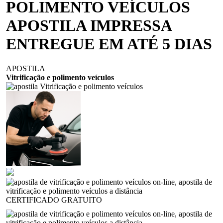
POLIMENTO VEÍCULOS
APOSTILA IMPRESSA
ENTREGUE EM ATÉ 5 DIAS
APOSTILA
Vitrificação e polimento veículos
CERTIFICADO GRATUITO