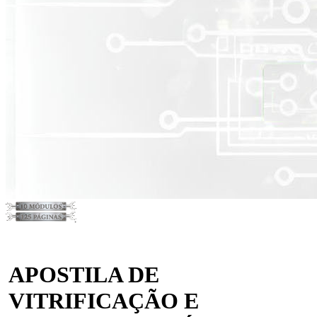
APOSTILA DE
VITRIFICAÇÃO E