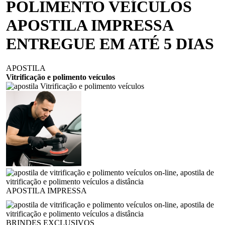
POLIMENTO VEÍCULOS
APOSTILA IMPRESSA
ENTREGUE EM ATÉ 5 DIAS
APOSTILA
Vitrificação e polimento veículos
APOSTILA IMPRESSA
BRINDES EXCLUSIVOS