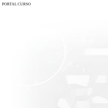
PORTAL CURSO