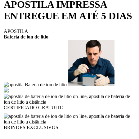
APOSTILA IMPRESSA
ENTREGUE EM ATÉ 5 DIAS
APOSTILA
Bateria de ion de litio
CERTIFICADO GRATUITO
BRINDES EXCLUSIVOS