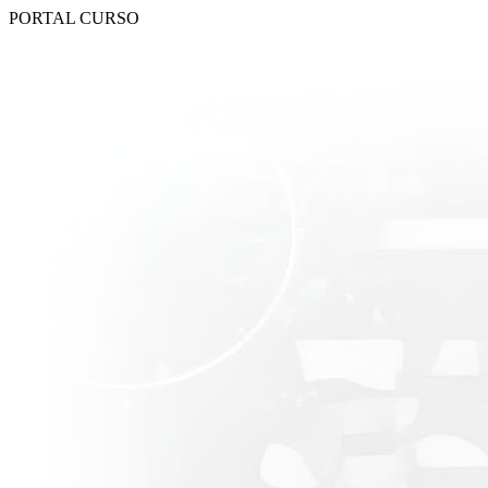
PORTAL CURSO