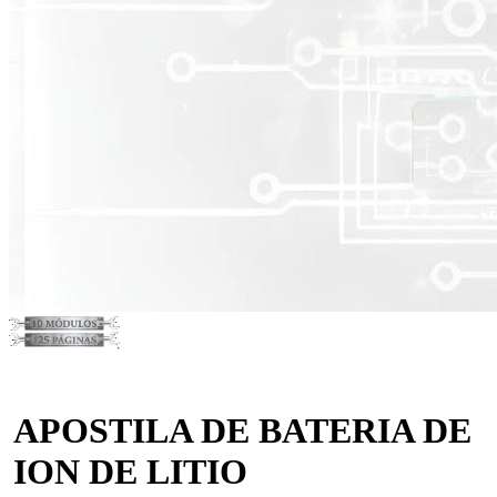
APOSTILA DE BATERIA DE
ION DE LITIO