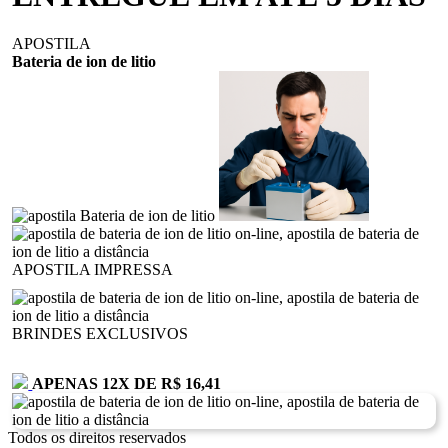
APOSTILA
Bateria de ion de litio
APOSTILA IMPRESSA
BRINDES EXCLUSIVOS
APENAS 12
X
DE R$ 16,41
Todos os direitos reservados